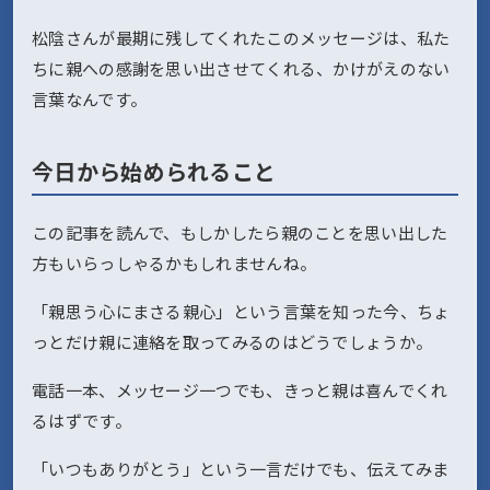
松陰さんが最期に残してくれたこのメッセージは、私た
ちに親への感謝を思い出させてくれる、かけがえのない
言葉なんです。
今日から始められること
この記事を読んで、もしかしたら親のことを思い出した
方もいらっしゃるかもしれませんね。
「親思う心にまさる親心」という言葉を知った今、ちょ
っとだけ親に連絡を取ってみるのはどうでしょうか。
電話一本、メッセージ一つでも、きっと親は喜んでくれ
るはずです。
「いつもありがとう」という一言だけでも、伝えてみま