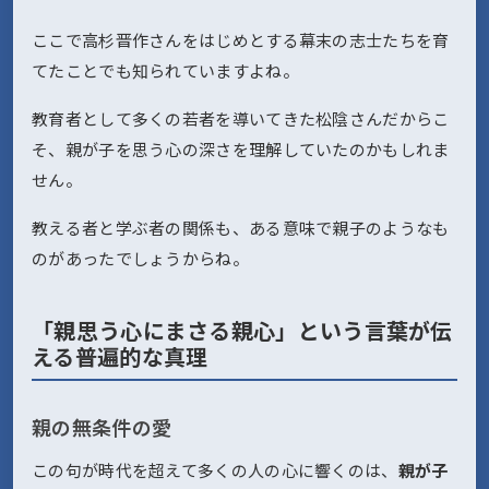
ここで高杉晋作さんをはじめとする幕末の志士たちを育
てたことでも知られていますよね。
教育者として多くの若者を導いてきた松陰さんだからこ
そ、親が子を思う心の深さを理解していたのかもしれま
せん。
教える者と学ぶ者の関係も、ある意味で親子のようなも
のがあったでしょうからね。
「親思う心にまさる親心」という言葉が伝
える普遍的な真理
親の無条件の愛
この句が時代を超えて多くの人の心に響くのは、
親が子