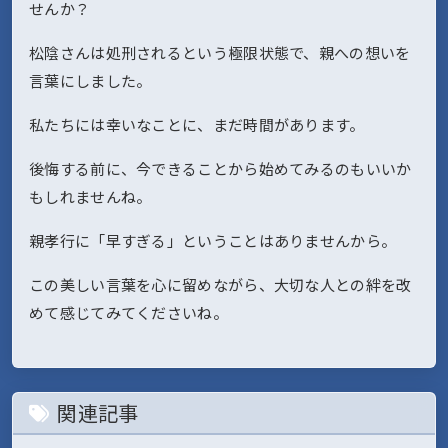
せんか？
松陰さんは処刑されるという極限状態で、親への想いを
言葉にしました。
私たちには幸いなことに、まだ時間があります。
後悔する前に、今できることから始めてみるのもいいか
もしれませんね。
親孝行に「早すぎる」ということはありませんから。
この美しい言葉を心に留めながら、大切な人との絆を改
めて感じてみてくださいね。
関連記事