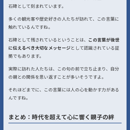
石碑として刻まれています。
多くの観光客や歴史好きの人たちが訪れて、この言葉に
触れているんですね。
石碑として残されているということは、
この言葉が後世
に伝えるべき大切なメッセージ
として認識されている証
拠でもあります。
実際に訪れた人たちは、この句の前で立ち止まり、自分
の親との関係を思い返すことが多いそうですよ。
それほどまでに、この言葉には人の心を動かす力がある
んですね。
まとめ：時代を超えて心に響く親子の絆