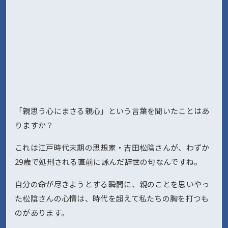
「親思う心にまさる親心」という言葉を聞いたことはあ
りますか？
これは江戸時代末期の思想家・吉田松陰さんが、わずか
29歳で処刑される直前に詠んだ辞世の句なんですね。
自分の命が尽きようとする瞬間に、親のことを思いやっ
た松陰さんの心情は、時代を超えて私たちの胸を打つも
のがあります。