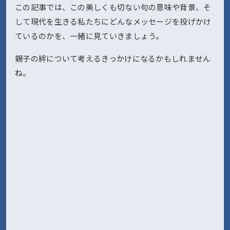
この記事では、この美しくも切ない句の意味や背景、そ
して現代を生きる私たちにどんなメッセージを投げかけ
ているのかを、一緒に見ていきましょう。
親子の絆について考えるきっかけになるかもしれません
ね。