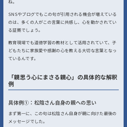
ね。
SNSやブログでもこの句が引用される機会が増えている
のは、多くの人がこの言葉に共感し、心を動かされてい
る証拠でしょう。
教育現場でも道徳学習の教材として活用されていて、子
どもたちに家族愛や感謝の心を教える大切な言葉となっ
ているんです。
「親思う心にまさる親心」の具体的な解釈
例
具体例①：松陰さん自身の親への思い
まず第一に、この句は松陰さん自身が親に向けた最後の
メッセージでした。