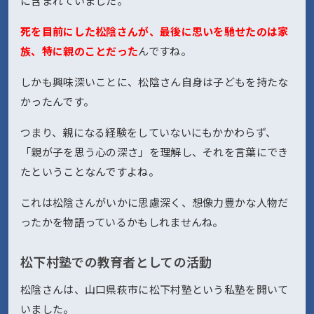
に含まれていました。
死を目前にした松陰さんが、最後に思いを馳せたのは家
族、特に親のことだった
んですね。
しかも興味深いことに、松陰さん自身は子どもを持たな
かったんです。
つまり、親になる経験をしていないにもかかわらず、
「親が子を思う心の深さ」を理解し、それを言葉にでき
たということなんですよね。
これは松陰さんがいかに思慮深く、想像力豊かな人物だ
ったかを物語っているかもしれませんね。
松下村塾での教育者としての活動
松陰さんは、山口県萩市に松下村塾という私塾を開いて
いました。