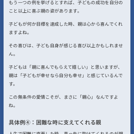
もう一つの例を挙げるとすれば、子どもの成功を自分の
こと以上に喜ぶ親の姿があります。
子どもが何か目標を達成した時、親は心から喜んでくれ
ますよね。
その喜びは、子ども自身が感じる喜び以上かもしれませ
ん。
子どもは「親に喜んでもらえて嬉しい」と思いますが、
親は「子どもが幸せなら自分も幸せ」と感じているんで
す。
この無条件の愛情こそが、まさに「親心」なんですよ
ね。
具体例④：困難な時に支えてくれる親
人生で困難に直面した時、真っ先に助けてくれるのが親