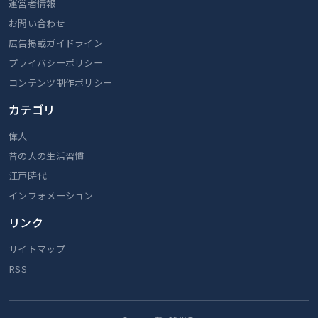
運営者情報
お問い合わせ
広告掲載ガイドライン
プライバシーポリシー
コンテンツ制作ポリシー
カテゴリ
偉人
昔の人の生活習慣
江戸時代
インフォメーション
リンク
サイトマップ
RSS