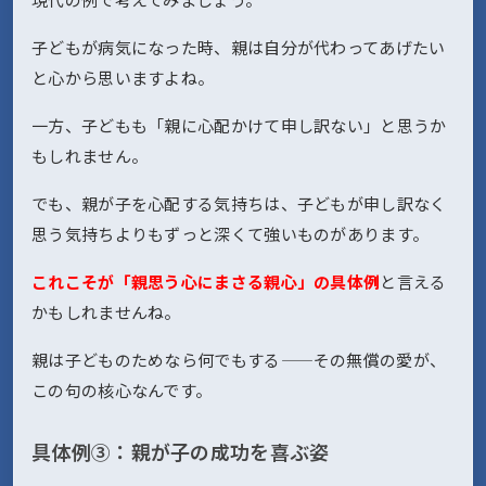
子どもが病気になった時、親は自分が代わってあげたい
と心から思いますよね。
一方、子どもも「親に心配かけて申し訳ない」と思うか
もしれません。
でも、親が子を心配する気持ちは、子どもが申し訳なく
思う気持ちよりもずっと深くて強いものがあります。
これこそが「親思う心にまさる親心」の具体例
と言える
かもしれませんね。
親は子どものためなら何でもする——その無償の愛が、
この句の核心なんです。
具体例③：親が子の成功を喜ぶ姿