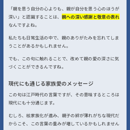
「親を思う自分の心よりも、親が自分を思う心のほうが
深い」と認識することは、
親への深い感謝と敬意の表れ
なんですよね。
私たちも日常生活の中で、親のありがたみを忘れてしま
うことがあるかもしれません。
でも、この句に触れることで、改めて親の愛の深さに気
づくことができるんですね。
現代にも通じる家族愛のメッセージ
この句は江戸時代の言葉ですが、その意味するところは
現代にも十分通じます。
むしろ、核家族化が進み、親子の絆が薄れがちな現代だ
からこそ、この言葉の重みが増しているかもしれません