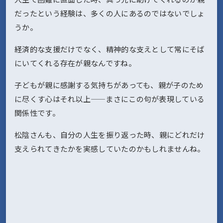
だったという経験は、多くの人にあるのではないでしょ
うか。
経済的な支援だけでなく、精神的な支えとして常にそば
にいてくれる存在が親なんですね。
子どもが親に感謝する気持ちがあっても、親が子のため
に尽くす心はそれ以上——まさにこの句が表現している
関係性です。
松陰さんも、自分の人生を振り返った時、親にどれだけ
支えられてきたかを実感していたのかもしれませんね。