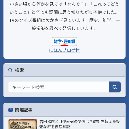
小さい頃から何かを見ては「なんで？」「これってどう
いうこと」と何でも疑問に思う知りたがり子供でした。
TVのクイズ番組は欠かさず見ています。歴史、雑学、一
般常識を調べて発信しています。
にほんブログ村
検索
関連記事
吉田松陰と井伊直弼の関係は？敵対を超えた複
雑な絆を徹底解説！