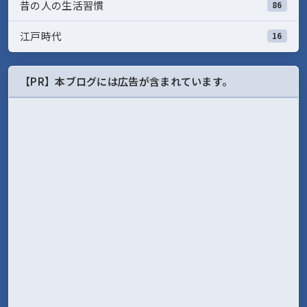
昔の人の生活習慣
86
江戸時代
16
【PR】本ブログには広告が含まれています。