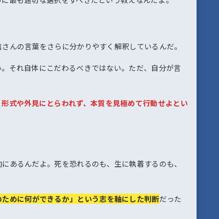
陰さんの言葉をさらに分かりやすく解釈しているんだ。
い。それ自体にこだわるべきではない。ただ、自分が言
。
形式や外見にとらわれず、本質を見極めて行動せよとい
。
向にあるんだよ。死を恐れるのも、生に執着するのも、
。
のために何ができるか」という志を軸にした判断
だった