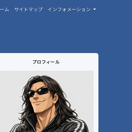
ーム
サイトマップ
インフォメーション
プロフィール