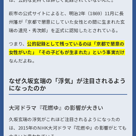
萩市の公式サイトによると、明治2年（1869）11月に長
州藩が「京都で懇意にしていた女性との間に生まれた玄
瑞の遺児・秀次郎」を正式に認知したとされている。
つまり、
公的記録として残っているのは「京都で懇意の
女性がいた」「その子どもが生まれた」という事実だけ
なんだよね。
なぜ久坂玄瑞の「浮気」が注目されるよう
になったのか
大河ドラマ『花燃ゆ』の影響が大きい
久坂玄瑞の浮気がこれほど注目されるようになったの
は、2015年のNHK大河ドラマ『花燃ゆ』の影響がとても