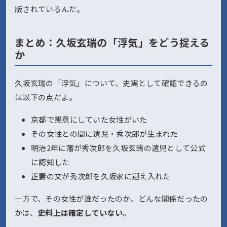
版されているんだ。
まとめ：久坂玄瑞の「浮気」をどう捉える
か
久坂玄瑞の「浮気」について、史実として確認できるの
は以下の点だよ。
京都で懇意にしていた女性がいた
その女性との間に遺児・秀次郎が生まれた
明治2年に藩が秀次郎を久坂玄瑞の遺児として公式
に認知した
正妻の文が秀次郎を久坂家に迎え入れた
一方で、その女性が誰だったのか、どんな関係だったの
かは、
史料上は確定していない
。