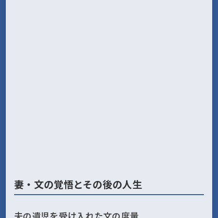
妻・文の覚悟とその後の人生
夫の遺児を受け入れた文の度量