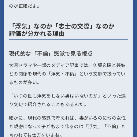
のが正確だよ。
「浮気」なのか「志士の交際」なのか ―
評価が分かれる理由
現代的な「不倫」感覚で見る視点
大河ドラマや一部のメディア記事では、久坂玄瑞と芸妓
との関係を現代の「浮気・不倫」という文脈で扱ってい
るものが多い。
「いつの世も浮気をしない男はいないのか」といった煽
り文句で紹介されることもあるんだ。
確かに、現代の感覚で考えれば、妻がいるのに他の女性
と親密になって子どもまで作るのは「浮気」「不倫」と
言われても仕方ないよね。