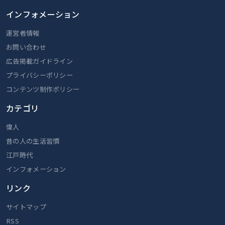
インフォメーション
運営者情報
お問い合わせ
広告掲載ガイドライン
プライバシーポリシー
コンテンツ制作ポリシー
カテゴリ
偉人
昔の人の生活習慣
江戸時代
インフォメーション
リンク
サイトマップ
RSS