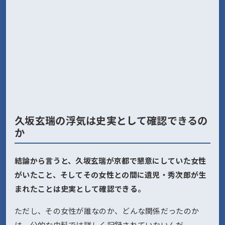
久坂玄瑞の浮気は史実として確認できるの
か
結論から言うと、久坂玄瑞が京都で懇意にしていた女性
がいたこと、そしてその女性との間に遺児・秀次郎が生
まれたことは史実として確認できる。
ただし、その女性が誰なのか、どんな関係だったのか
は、公的な史料では詳しく記録されていないんだ。