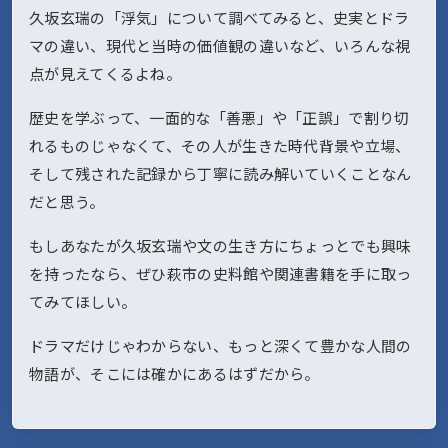
久坂玄瑞の「浮気」について調べてみると、史実とドラ
マの違い、現代と当時の価値観の違いなど、いろんな視
点が見えてくるよね。
歴史を学ぶって、一面的な「善悪」や「正誤」で割り切
れるものじゃなくて、その人が生きた時代背景や立場、
そして残された記録から丁寧に読み解いていくことなん
だと思う。
もしあなたが久坂玄瑞や文の生き方にちょっとでも興味
を持ったなら、ぜひ萩市の史料館や関連書籍を手に取っ
てみてほしい。
ドラマだけじゃわからない、もっと深くて豊かな人間の
物語が、そこには確かにあるはずだから。