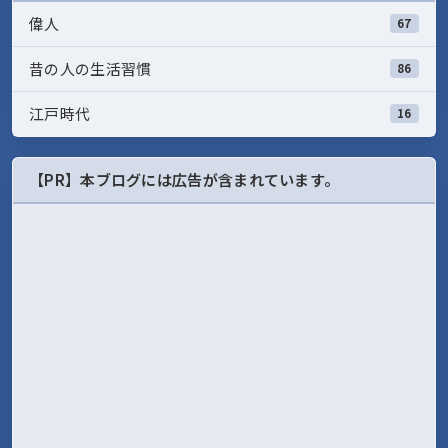
偉人
67
昔の人の生活習慣
86
江戸時代
16
【PR】本ブログには広告が含まれています。