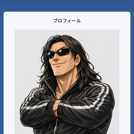
プロフィール