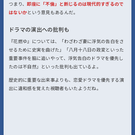
つまり、
即座に「不倫」と断じるのは現代的すぎるので
はないか
という意見もあるんだ。
ドラマの演出への批判も
『花燃ゆ』については、「わざわざ妻に浮気の告白をさ
せるために史実を曲げた」「八月十八日の政変といった
重要事件を脇に追いやって、浮気告白のドラマを優先し
たのは不自然」といった批判も出ているよ。
歴史的に重要な出来事よりも、恋愛ドラマを優先する演
出に違和感を覚えた視聴者もいたようだね。