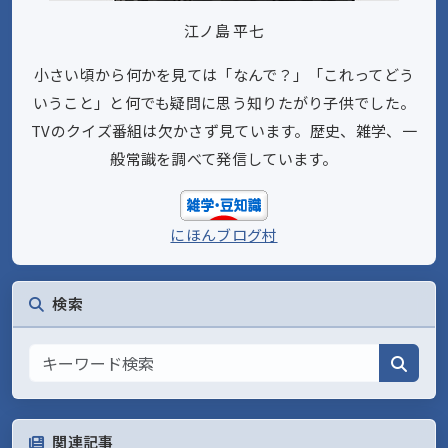
江ノ島 平七
小さい頃から何かを見ては「なんで？」「これってどう
いうこと」と何でも疑問に思う知りたがり子供でした。
TVのクイズ番組は欠かさず見ています。歴史、雑学、一
般常識を調べて発信しています。
にほんブログ村
検索
関連記事