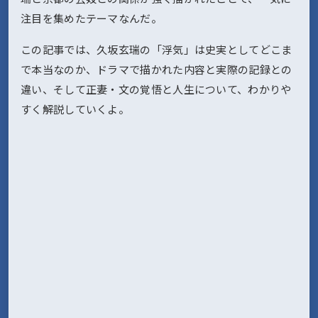
注目を集めたテーマなんだ。
この記事では、久坂玄瑞の「浮気」は史実としてどこま
で本当なのか、ドラマで描かれた内容と実際の記録との
違い、そして正妻・文の覚悟と人生について、わかりや
すく解説していくよ。