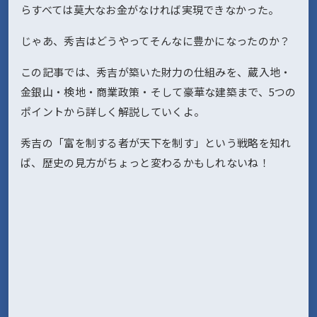
らすべては莫大なお金がなければ実現できなかった。
じゃあ、秀吉はどうやってそんなに豊かになったのか？
この記事では、秀吉が築いた財力の仕組みを、蔵入地・
金銀山・検地・商業政策・そして豪華な建築まで、5つの
ポイントから詳しく解説していくよ。
秀吉の「富を制する者が天下を制す」という戦略を知れ
ば、歴史の見方がちょっと変わるかもしれないね！