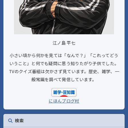
江ノ島 平七
小さい頃から何かを見ては「なんで？」「これってどう
いうこと」と何でも疑問に思う知りたがり子供でした。
TVのクイズ番組は欠かさず見ています。歴史、雑学、一
般常識を調べて発信しています。
にほんブログ村
検索