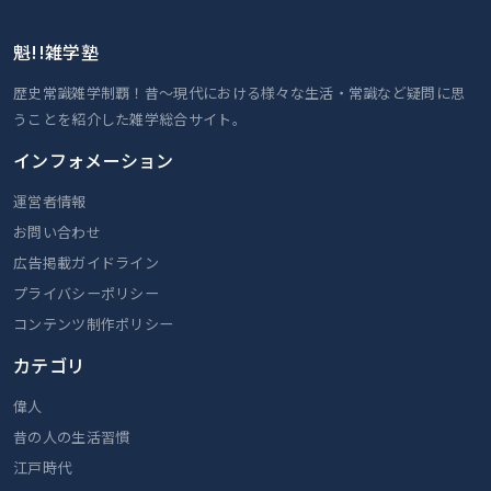
魁!!雑学塾
歴史常識雑学制覇！昔～現代における様々な生活・常識など疑問に思
うことを紹介した雑学総合サイト。
インフォメーション
運営者情報
お問い合わせ
広告掲載ガイドライン
プライバシーポリシー
コンテンツ制作ポリシー
カテゴリ
偉人
昔の人の生活習慣
江戸時代