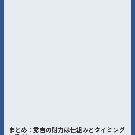
まとめ：秀吉の財力は仕組みとタイミング